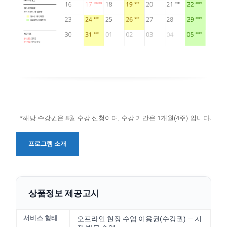
*해당 수강권은 8월 수강 신청이며, 수강 기간은 1개월(4주) 입니다.
프로그램 소개
상품정보 제공고시
서비스 형태
오프라인 현장 수업 이용권(수강권) — 지