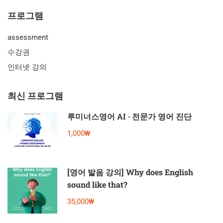
프로그램
assessment
수강권
인터넷 강의
최신 프로그램
루미너스영어 AI · 전문가 영어 진단
1,000₩
[영어 발음 강의] Why does English
sound like that?
35,000₩