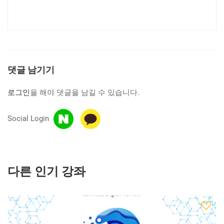
댓글 남기기
로그인
을 해야 댓글을 남길 수 있습니다.
Social Login
다른 인기 강좌