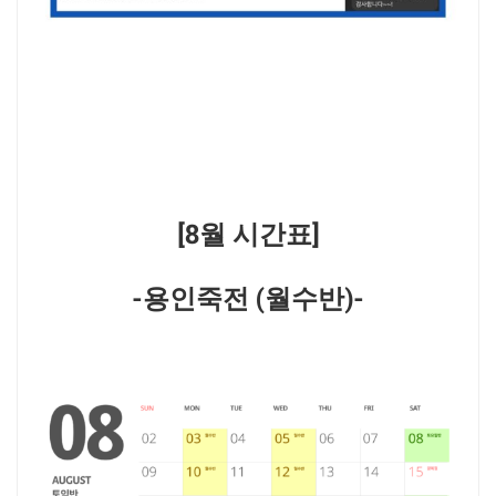
[8월 시간표]
-용인죽전 (월수반)-