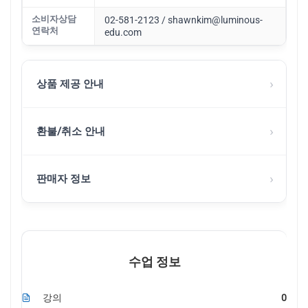
소비자상담
02-581-2123 / shawnkim@luminous-
연락처
edu.com
›
상품 제공 안내
›
환불/취소 안내
›
판매자 정보
수업 정보
강의
0