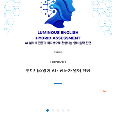
Luminous
루미너스영어 AI · 전문가 영어 진단
1,000₩