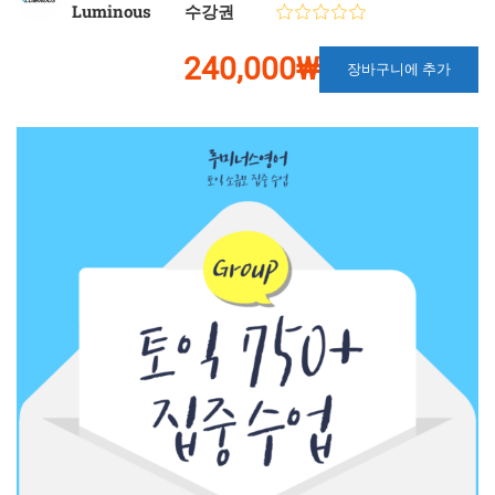
Luminous
수강권
240,000₩
장바구니에 추가