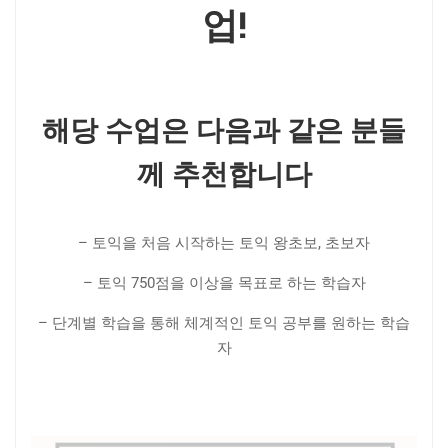
업!
해당 수업은 다음과 같은 분들
께 추천합니다
– 토익을 처음 시작하는 토익 왕초보, 초보자
– 토익 750점을 이상을 목표로 하는 학습자
– 단계별 학습을 통해 체계적인 토익 공부를 원하는 학습
자