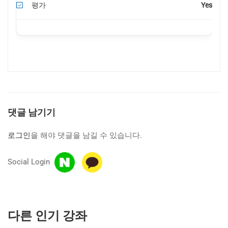
평가
Yes
댓글 남기기
로그인
을 해야 댓글을 남길 수 있습니다.
Social Login
다른 인기 강좌