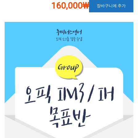
160,000₩
장바구니에 추가