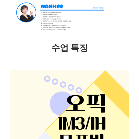
수업 특징