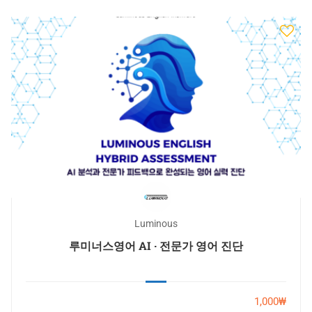
Luminous
루미너스영어 AI · 전문가 영어 진단
1,000₩