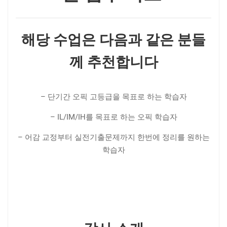
해당 수업은 다음과 같은 분들
께 추천합니다
– 단기간 오픽 고등급을 목표로 하는 학습자
– IL/IM/IH를 목표로 하는 오픽 학습자
– 어감 교정부터 실전기출문제까지 한번에 정리를 원하는
학습자