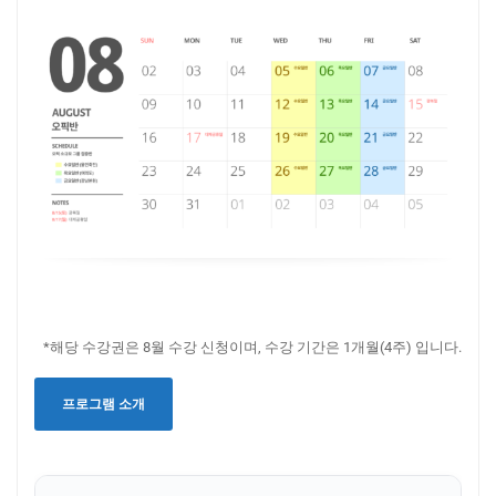
*해당 수강권은 8월 수강 신청이며, 수강 기간은 1개월(4주) 입니다.
프로그램 소개