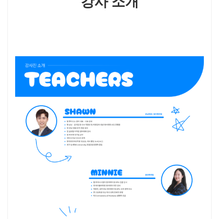
강사 소개