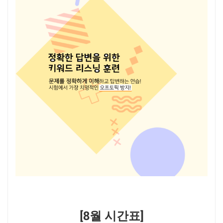
[8월 시간표]