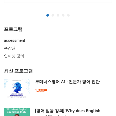
프로그램
assessment
수강권
인터넷 강의
최신 프로그램
루미너스영어 AI · 전문가 영어 진단
1,000₩
[영어 발음 강의] Why does English