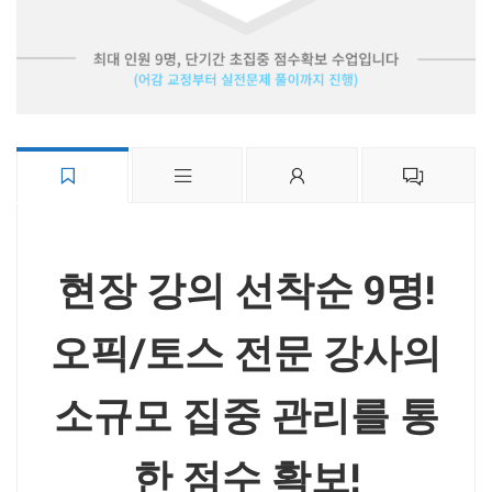
현장 강의 선착순 9명!
오픽/토스 전문 강사의
소규모 집중 관리를 통
한 점수 확보!