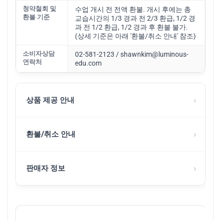
청약철회 및
수업 개시 전 전액 환불. 개시 후에는 총
환불 기준
교습시간의 1/3 경과 전 2/3 환급, 1/2 경
과 전 1/2 환급, 1/2 경과 후 환불 불가.
(상세 기준은 아래 '환불/취소 안내' 참조)
소비자상담
02-581-2123 / shawnkim@luminous-
연락처
edu.com
›
상품 제공 안내
›
환불/취소 안내
›
판매자 정보