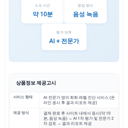
소요 시간
응답 방식
약 10분
음성 녹음
평가 단계
AI + 전문가
상품정보 제공고시
서비스 형태
AI·전문가 영어 회화 레벨 진단 서비스 (온
라인 응시 후 결과 리포트 제공)
제공 방식
결제 완료 후 사이트 내에서 응시(약 10
분, 음성 녹음) → AI 1차 평가 및 전문가 2
차 검토 → 결과 리포트 제공