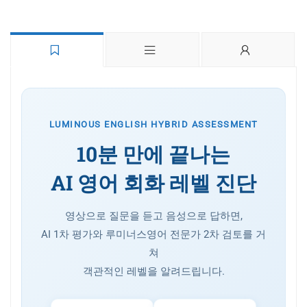
LUMINOUS ENGLISH HYBRID ASSESSMENT
10분 만에 끝나는
AI 영어 회화 레벨 진단
영상으로 질문을 듣고 음성으로 답하면,
AI 1차 평가와 루미너스영어 전문가 2차 검토를 거
쳐
객관적인 레벨을 알려드립니다.