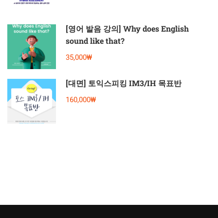
[영어 발음 강의] Why does English
sound like that?
35,000₩
[대면] 토익스피킹 IM3/IH 목표반
160,000₩