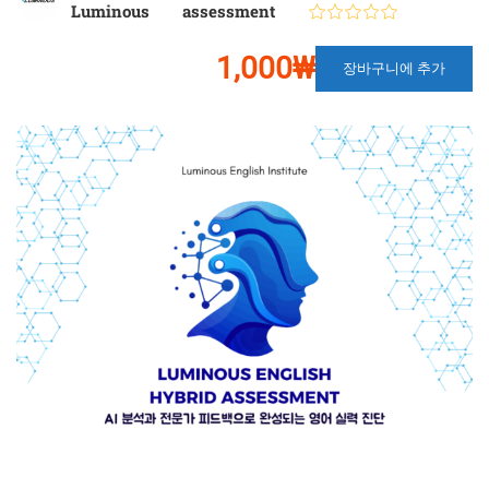
Luminous
assessment
1,000₩
장바구니에 추가