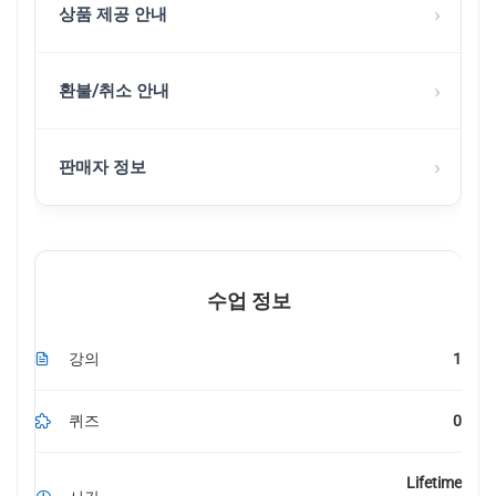
›
상품 제공 안내
›
환불/취소 안내
›
판매자 정보
수업 정보
강의
1
퀴즈
0
Lifetime