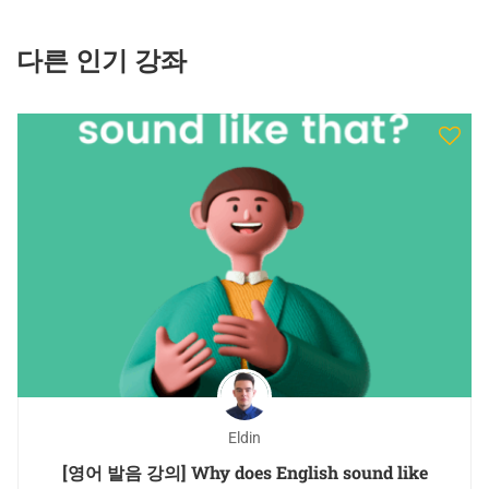
다른 인기 강좌
Eldin
[영어 발음 강의] Why does English sound like