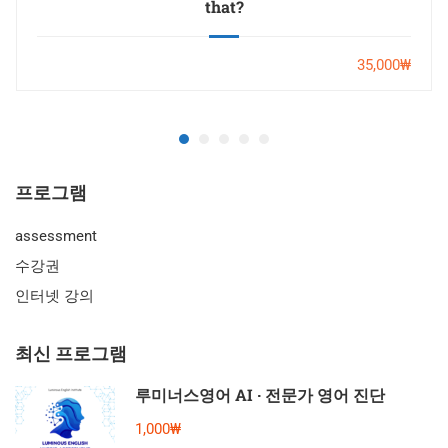
that?
35,000₩
프로그램
assessment
수강권
인터넷 강의
최신 프로그램
루미너스영어 AI · 전문가 영어 진단
1,000₩