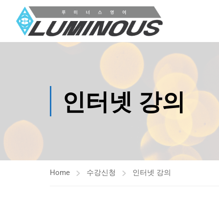
인터넷 강의
Home
수강신청
인터넷 강의