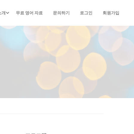
소개
무료 영어 자료
문의하기
로그인
회원가입