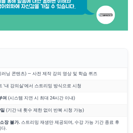
러닝 콘텐츠) — 사전 제작 강의 영상 및 학습 퀴즈
트 '내 강의실'에서 스트리밍 방식으로 시청
부여
(시스템 지연 시 최대 24시간 이내)
0일
(기간 내 횟수 제한 없이 반복 시청 가능)
 소장 불가.
스트리밍 재생만 제공되며, 수강 가능 기간 종료 후
다.