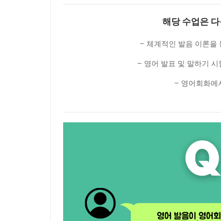
해당 수업은 다
– 체계적인 발음 이론을
– 영어 발표 및 말하기
– 영어회화에