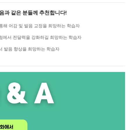
음과 같은 분들께 추천합니다!
 통해 어감 및 발음 교정을 희망하는 학습자
 시험에서 전달력을 강화하길 희망하는 학습자
서 발음 향상을 희망하는 학습자