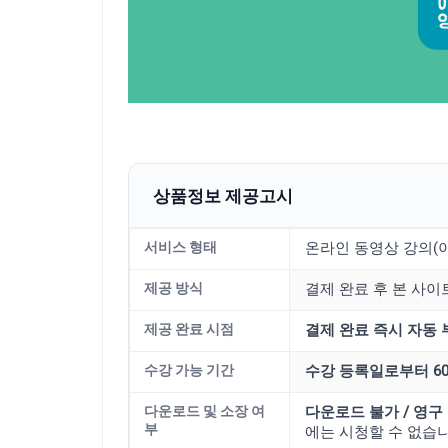
상품정보 제공고시
서비스 형태
온라인 동영상 강의(이
제공 방식
결제 완료 후 본 사이
제공 완료 시점
결제 완료 즉시 자동 
수강 가능 기간
수강 등록일로부터 6
다운로드 및 소장 여
다운로드 불가 / 영구
부
에는 시청할 수 없습니