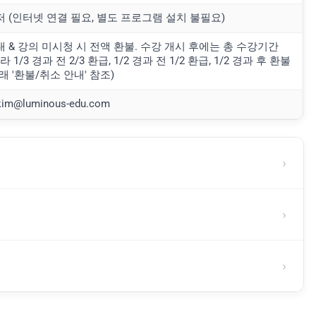
저 (인터넷 연결 필요, 별도 프로그램 설치 불필요)
 & 강의 미시청 시 전액 환불. 수강 개시 후에는 총 수강기간
 1/3 경과 전 2/3 환급, 1/2 경과 전 1/2 환급, 1/2 경과 후 환불
래 '환불/취소 안내' 참조)
nkim@luminous-edu.com
›
›
›