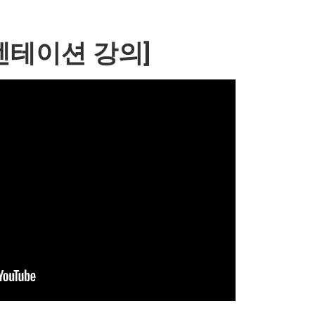
엔테이션 강의]