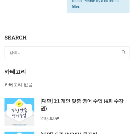
found. Please try a different
filter.
SEARCH
카테고리
카테고리 없음
[대면] 1:1 개인 맞춤 영어 수업 (4회 수강
권)
210,000₩