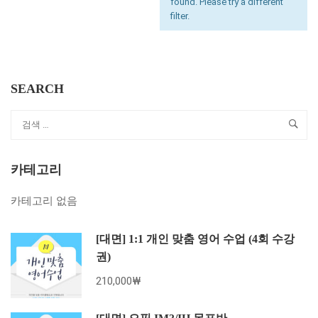
found. Please try a different
filter.
SEARCH
카테고리
카테고리 없음
[대면] 1:1 개인 맞춤 영어 수업 (4회 수강
권)
210,000₩