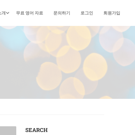
소개
무료 영어 자료
문의하기
로그인
회원가입
SEARCH