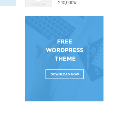
240,000₩