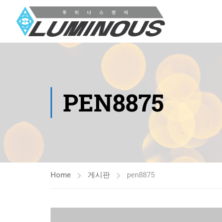
PEN8875
Home
게시판
pen8875