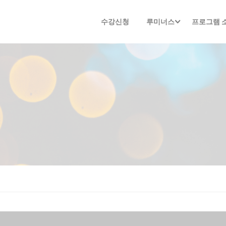
수강신청
루미너스
프로그램 