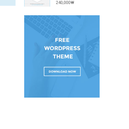
240,000₩