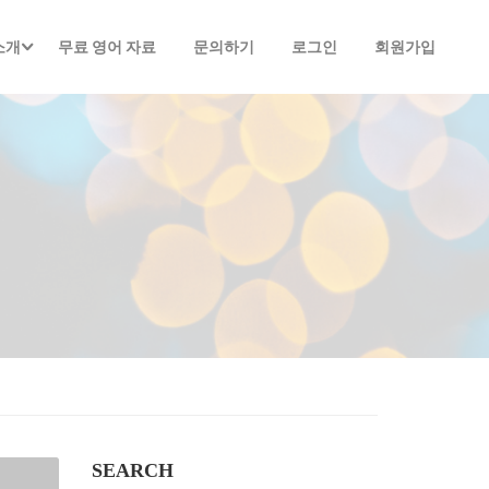
소개
무료 영어 자료
문의하기
로그인
회원가입
SEARCH