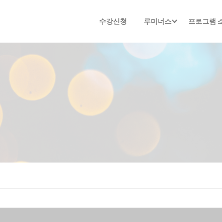
수강신청
루미너스
프로그램 