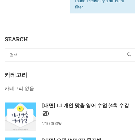
found. Please try a different
filter.
SEARCH
카테고리
카테고리 없음
[대면] 1:1 개인 맞춤 영어 수업 (4회 수강
권)
210,000₩