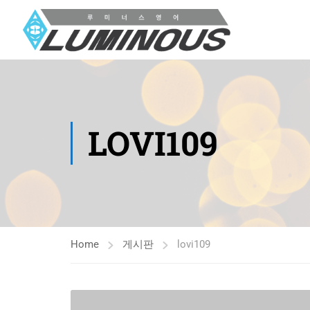
LOVI109
Home
게시판
lovi109