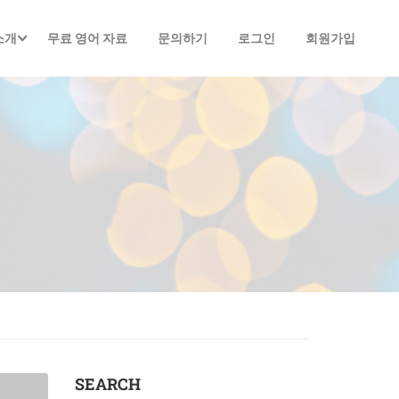
소개
무료 영어 자료
문의하기
로그인
회원가입
SEARCH