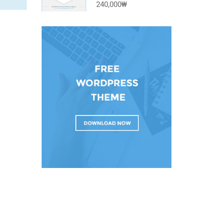
240,000₩