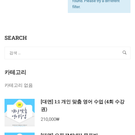
found. Please try a different
filter.
SEARCH
카테고리
카테고리 없음
[대면] 1:1 개인 맞춤 영어 수업 (4회 수강
권)
210,000₩