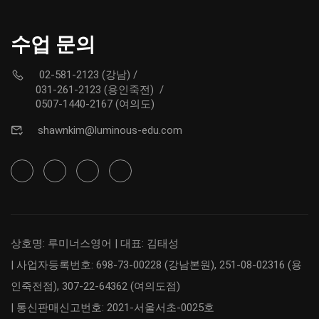
수업 문의
02-581-2123 (강남)
/
031-261-2123 (용인죽전)
/
0507-1440-2167 (여의도)
shawnkim@luminous-edu.com
상호명: 루미너스영어 | 대표: 김태성
| 사업자등록번호: 698-73-00228 (강남본원), 251-08-02316 (용
인죽전점), 307-22-64362 (여의도점)
| 통신판매신고번호: 2021-서울서초-0025호