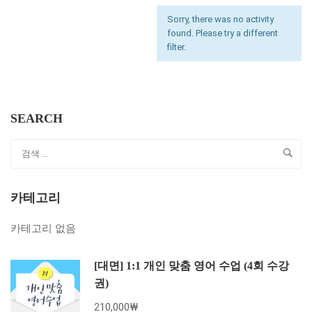
Sorry, there was no activity
found. Please try a different
filter.
SEARCH
카테고리
카테고리 없음
[대면] 1:1 개인 맞춤 영어 수업 (4회 수강
권)
210,000₩