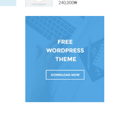
240,000₩