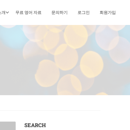
소개
무료 영어 자료
문의하기
로그인
회원가입
SEARCH