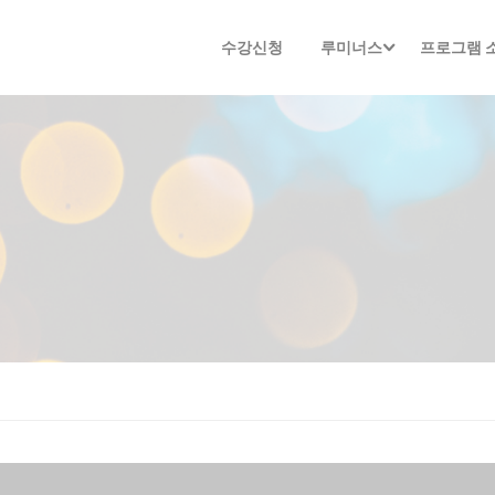
수강신청
루미너스
프로그램 