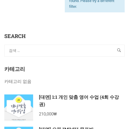
found. Please try a different
filter.
SEARCH
카테고리
카테고리 없음
[대면] 1:1 개인 맞춤 영어 수업 (4회 수강
권)
210,000₩