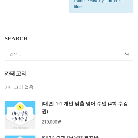
found. Please try a different
filter.
SEARCH
카테고리
카테고리 없음
[대면] 1:1 개인 맞춤 영어 수업 (4회 수강
권)
210,000₩