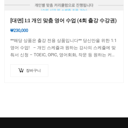
[대면] 1:1 개인 맞춤 영어 수업 (4회 출강 수강권)
₩
230,000
**해당 상품은 출강 전용 상품입니다** 당신만을 위한 1:1
영어 수업! – 개인 스케쥴과 원하는 강사의 스케쥴에 맞
춰서 신청 – TOEIC, OPIC, 영어회화, 작문 등 원하는 커리
큘럼 상담 가능…
장바구니