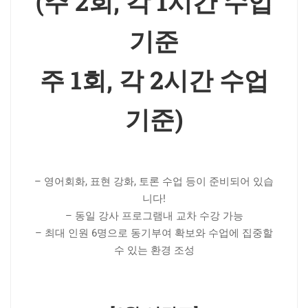
(주 2회, 각 1시간 수업
기준
주 1회, 각 2시간 수업
기준)
– 영어회화, 표현 강화, 토론 수업 등이 준비되어 있습
니다!
– 동일 강사 프로그램내 교차 수강 가능
– 최대 인원 6명으로 동기부여 확보와 수업에 집중할
수 있는 환경 조성