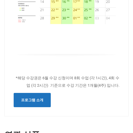
*해당 수강권은 6월 수강 신청이며 8회 수업 (각 1시간), 4회 수
업 (각 2시간) 기준으로 수강 기간은 1개월(4주) 입니다.
프로그램 소개