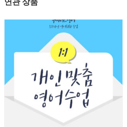
연관 상품