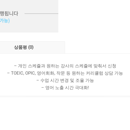
상품평 (0)
– 개인 스케쥴과 원하는 강사의 스케쥴에 맞춰서 신청
– TOEIC, OPIC, 영어회화, 작문 등 원하는 커리큘럼 상담 가능
– 수업 시간 변경 및 조율 가능
– 영어 노출 시간 극대화!