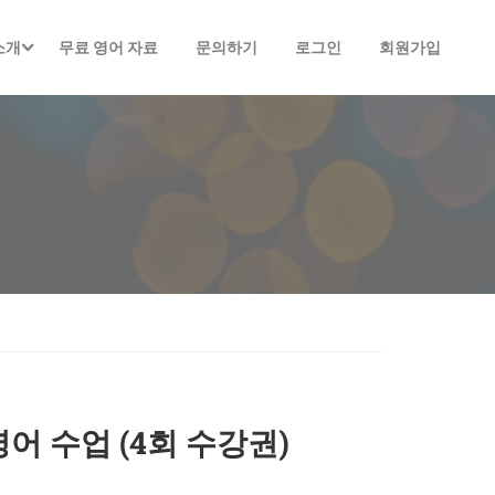
소개
무료 영어 자료
문의하기
로그인
회원가입
 영어 수업 (4회 수강권)