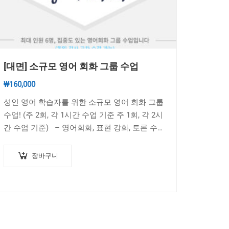
[대면] 소규모 영어 회화 그룹 수업
₩
160,000
성인 영어 학습자를 위한 소규모 영어 회화 그룹
수업! (주 2회, 각 1시간 수업 기준 주 1회, 각 2시
간 수업 기준) – 영어회화, 표현 강화, 토론 수업
등이…
장바구니