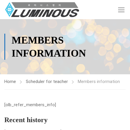
MEMBERS
INFORMATION
Home
Scheduler for teacher
Members information
[olb_refer_members_info]
Recent history