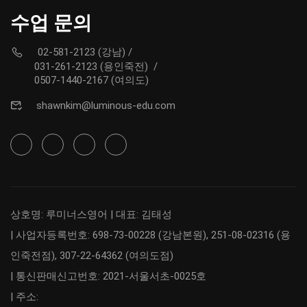
수업 문의
02-581-2123 (강남)
/
031-261-2123 (용인죽전)
/
0507-1440-2167 (여의도)
shawnkim@luminous-edu.com
상호명: 루미너스영어 | 대표: 김태성
| 사업자등록번호: 698-73-00228 (강남본원), 251-08-02316 (용
인죽전점), 307-22-64362 (여의도점)
| 통신판매신고번호: 2021-서울서초-0025호
| 주소: