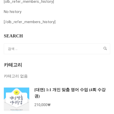
[olb_refer_members_history]
No history
[/olb_refer_members_history]
SEARCH
카테고리
카테고리 없음
[대면] 1:1 개인 맞춤 영어 수업 (4회 수강
권)
210,000₩