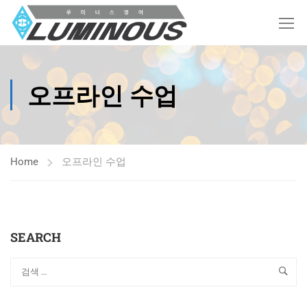
오프라인 수업
Home
오프라인 수업
SEARCH