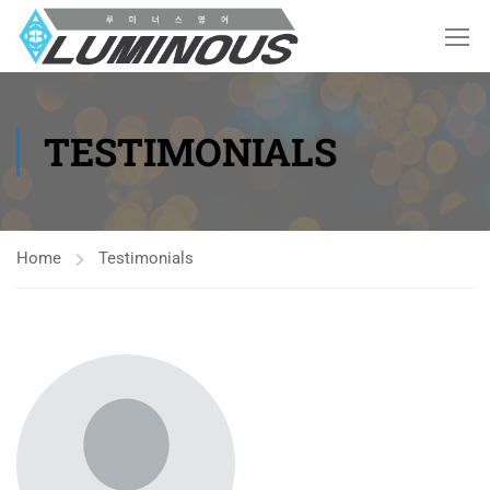
TESTIMONIALS
Home
Testimonials