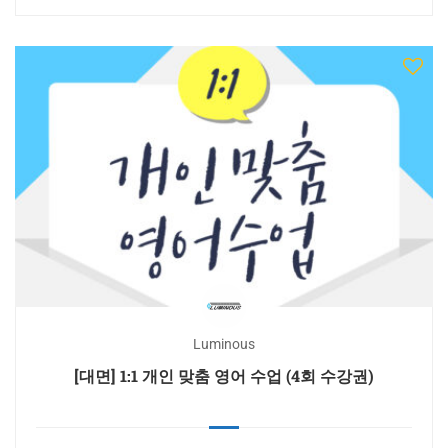
Luminous
[대면] 1:1 개인 맞춤 영어 수업 (4회 수강권)