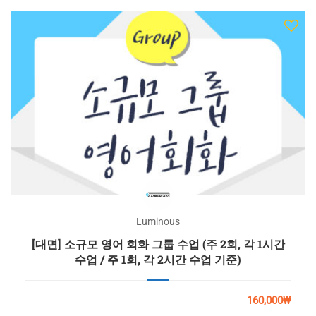
Luminous
[대면] 소규모 영어 회화 그룹 수업 (주 2회, 각 1시간
수업 / 주 1회, 각 2시간 수업 기준)
160,000₩