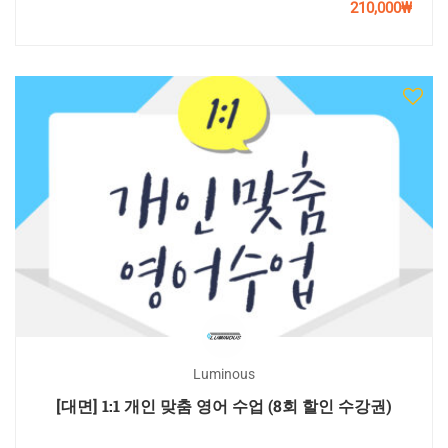
210,000₩
Luminous
[대면] 1:1 개인 맞춤 영어 수업 (8회 할인 수강권)